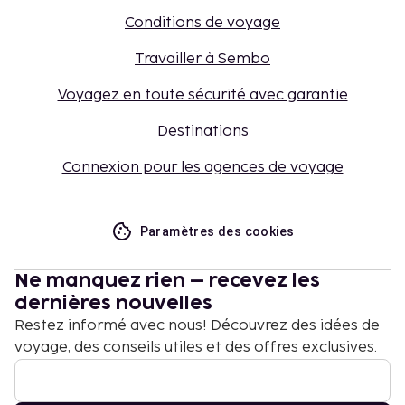
Conditions de voyage
Travailler à Sembo
Voyagez en toute sécurité avec garantie
Destinations
Connexion pour les agences de voyage
Paramètres des cookies
Ne manquez rien – recevez les
dernières nouvelles
Restez informé avec nous! Découvrez des idées de
voyage, des conseils utiles et des offres exclusives.