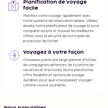
Planification de voyage
facile
Planifiez votre voyage rapidement avec
notre système de réservation simple. Utilisez
Amelia, notre planificateur de voyage AI, pour
comparer les prix et trouver les meilleures
offres, avec la sécurité de notre plan de
protection de forfait.
Voyagez à votre façon
Choisissez parmi une large gamme d'hôtels,
de compagnies aériennes, de locations de
vacances et d'activités. Notre plateforme
offre flexibilité et options de voyage
durables, pour que vous puissiez voyager
comme vous le souhaitez.
Pays populaires