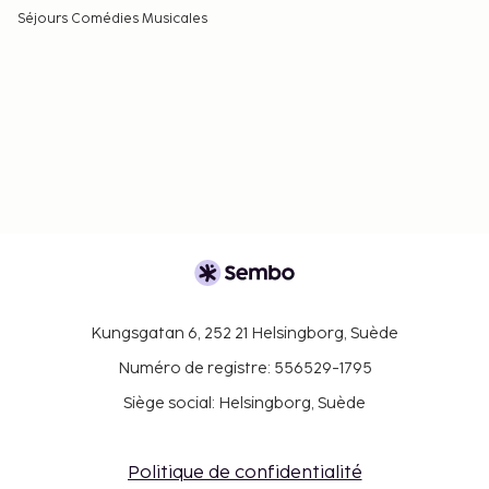
Séjours Comédies Musicales
Kungsgatan 6, 252 21 Helsingborg, Suède
Numéro de registre: 556529-1795
Siège social: Helsingborg, Suède
Politique de confidentialité