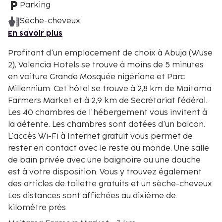
Parking
Sèche-cheveux
En savoir plus
Profitant d'un emplacement de choix à Abuja (Wuse
2), Valencia Hotels se trouve à moins de 5 minutes
en voiture Grande Mosquée nigériane et Parc
Millennium. Cet hôtel se trouve à 2,8 km de Maitama
Farmers Market et à 2,9 km de Secrétariat fédéral.
Les 40 chambres de l'hébergement vous invitent à
la détente. Les chambres sont dotées d'un balcon.
L'accès Wi-Fi à Internet gratuit vous permet de
rester en contact avec le reste du monde. Une salle
de bain privée avec une baignoire ou une douche
est à votre disposition. Vous y trouvez également
des articles de toilette gratuits et un sèche-cheveux.
Les distances sont affichées au dixième de
kilomètre près