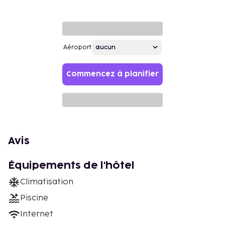
Aéroport
Commencez à planifier
Avis
Équipements de l'hôtel
Climatisation
Piscine
Internet